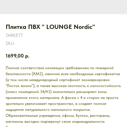
Плитка ПВХ " LOUNGE Nordic"
TARKETT
SKU:
1699,00
р.
Полное соответствие коллекции требованиям по пожарной
безопасности (КМ2), наличие всех необходимых сертификатов
(в том числе международный сертификат экомаркировки
"Листок жизни"), а также высокая плотность и износостойкость
(класс помещений 34/43) значительно расширяют зоны
применения этого материала. А фаска с 4-х сторон не просто
зрительно увеличивает пространство, а создает полное
ощущение натурального напольного покрытия.
Образовательные учреждения, офисы, бутики, рестораны,
магазины выгодно подчеркнут свою индивидуальность