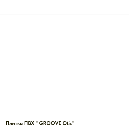
Плитка ПВХ " GROOVE Otis"