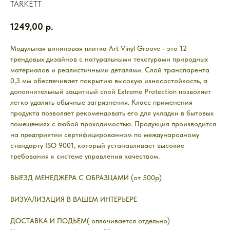
TARKETT
1249,00
р.
Модульная виниловая плитка Art Vinyl Groove - это 12
трендовых дизайнов с натуральными текстурами природных
материалов и реалистичными деталями. Слой транспарента
0,3 мм обеспечивает покрытию высокую износостойкость, а
дополнительный защитный слой Extreme Protection позволяет
легко удалять обычные загрязнения. Класс применения
продукта позволяет рекомендовать его для укладки в бытовых
помещениях с любой проходимостью. Продукция производится
на предприятии сертифицированном по международному
стандарту ISO 9001, который устанавливает высокие
требования к системе управления качеством.
ВЫЕЗД МЕНЕДЖЕРА С ОБРАЗЦАМИ (от 500р)
ВИЗУАЛИЗАЦИЯ В ВАШЕМ ИНТЕРЬЕРЕ
ДОСТАВКА И ПОДЬЕМ( оплачивается отдельно)