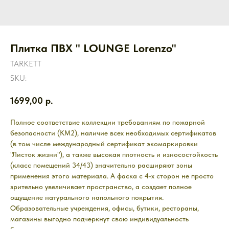
Плитка ПВХ " LOUNGE Lorenzo"
TARKETT
SKU:
1699,00
р.
Полное соответствие коллекции требованиям по пожарной
безопасности (КМ2), наличие всех необходимых сертификатов
(в том числе международный сертификат экомаркировки
"Листок жизни"), а также высокая плотность и износостойкость
(класс помещений 34/43) значительно расширяют зоны
применения этого материала. А фаска с 4-х сторон не просто
зрительно увеличивает пространство, а создает полное
ощущение натурального напольного покрытия.
Образовательные учреждения, офисы, бутики, рестораны,
магазины выгодно подчеркнут свою индивидуальность