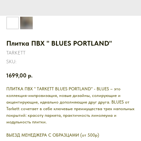
Плитка ПВХ " BLUES PORTLAND"
TARKETT
SKU:
1699,00
р.
ПЛИТКА ПВХ " TARKETT BLUES PORTLAND" - BLUES – это
коллекция-импровизация, новые дизайны, солирующие и
акцентирующие, идеально дополняющие друг друга. BLUES от
Tarkett сочетает в себе ключевые преимущества трех напольных
покрытий: красоту паркета, практичность линолеума и
модульность плитки.
ВЫЕЗД МЕНЕДЖЕРА С ОБРАЗЦАМИ (от 500р)