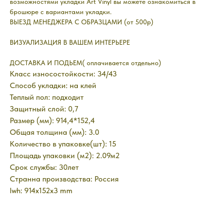
возможностями укладки Art Vinyl вы можете ознакомиться в
брошюре с вариантами укладки.
ВЫЕЗД МЕНЕДЖЕРА С ОБРАЗЦАМИ (от 500р)
ВИЗУАЛИЗАЦИЯ В ВАШЕМ ИНТЕРЬЕРЕ
ДОСТАВКА И ПОДЬЕМ( оплачивается отдельно)
Класс износостойкости: 34/43
Способ укладки: на клей
Теплый пол: подходит
Защитный слой: 0,7
Размер (мм): 914,4*152,4
Общая толщина (мм): 3.0
Количество в упаковке(шт): 15
Площадь упаковки (м2): 2.09м2
Срок службы: 30лет
Странна производства: Россия
lwh: 914x152x3 mm