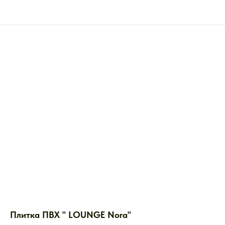
Плитка ПВХ " LOUNGE Nora"