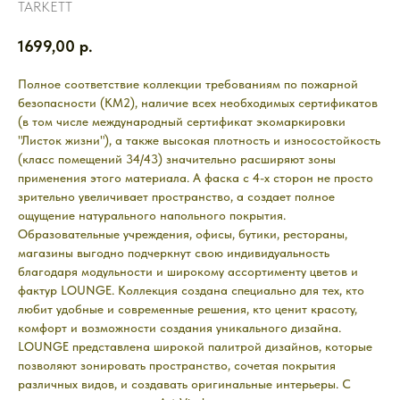
TARKETT
1699,00
р.
Полное соответствие коллекции требованиям по пожарной
безопасности (КМ2), наличие всех необходимых сертификатов
(в том числе международный сертификат экомаркировки
"Листок жизни"), а также высокая плотность и износостойкость
(класс помещений 34/43) значительно расширяют зоны
применения этого материала. А фаска с 4-х сторон не просто
зрительно увеличивает пространство, а создает полное
ощущение натурального напольного покрытия.
Образовательные учреждения, офисы, бутики, рестораны,
магазины выгодно подчеркнут свою индивидуальность
благодаря модульности и широкому ассортименту цветов и
фактур LOUNGE. Коллекция создана специально для тех, кто
любит удобные и современные решения, кто ценит красоту,
комфорт и возможности создания уникального дизайна.
LOUNGE представлена широкой палитрой дизайнов, которые
позволяют зонировать пространство, сочетая покрытия
различных видов, и создавать оригинальные интерьеры. С