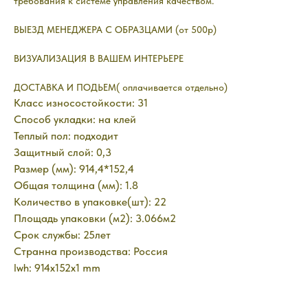
требования к системе управления качеством.
ВЫЕЗД МЕНЕДЖЕРА С ОБРАЗЦАМИ (от 500р)
ВИЗУАЛИЗАЦИЯ В ВАШЕМ ИНТЕРЬЕРЕ
ДОСТАВКА И ПОДЬЕМ( оплачивается отдельно)
Класс износостойкости: 31
Способ укладки: на клей
Теплый пол: подходит
Защитный слой: 0,3
Размер (мм): 914,4*152,4
Общая толщина (мм): 1.8
Количество в упаковке(шт): 22
Площадь упаковки (м2): 3.066м2
Срок службы: 25лет
Странна производства: Россия
lwh: 914x152x1 mm