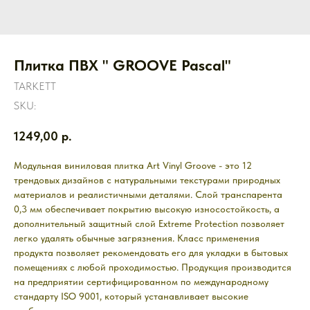
Плитка ПВХ " GROOVE Pascal"
TARKETT
SKU:
1249,00
р.
Модульная виниловая плитка Art Vinyl Groove - это 12
трендовых дизайнов с натуральными текстурами природных
материалов и реалистичными деталями. Слой транспарента
0,3 мм обеспечивает покрытию высокую износостойкость, а
дополнительный защитный слой Extreme Protection позволяет
легко удалять обычные загрязнения. Класс применения
продукта позволяет рекомендовать его для укладки в бытовых
помещениях с любой проходимостью. Продукция производится
на предприятии сертифицированном по международному
стандарту ISO 9001, который устанавливает высокие