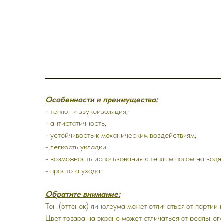
Особенности и преимущества:
- тепло- и звукоизоляция;
- антистатичность;
- устойчивость к механическим воздействиям;
- легкость укладки;
- возможность использования с теплым полом на водя
- простота ухода;
Обратите внимание:
Тон (оттенок) линолеума может отличаться от партии 
Цвет товара на экране может отличаться от реально