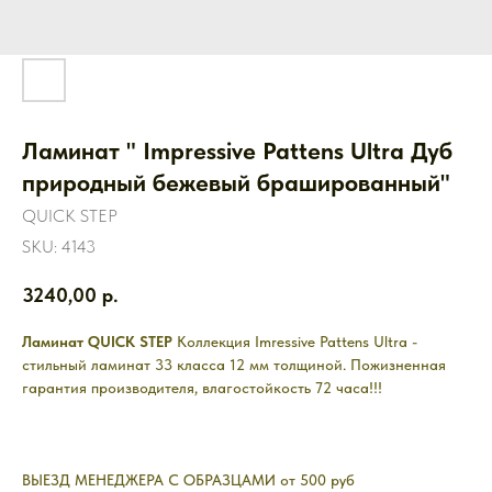
Ламинат " Impressive Pattens Ultra Дуб
природный бежевый брашированный"
QUICK STEP
SKU:
4143
3240,00
р.
Ламинат QUICK STEP
Коллекция Imressive Pattens Ultra -
стильный ламинат 33 класса 12 мм толщиной. Пожизненная
гарантия производителя, влагостойкость 72 часа!!!
ВЫЕЗД МЕНЕДЖЕРА С ОБРАЗЦАМИ от 500 руб