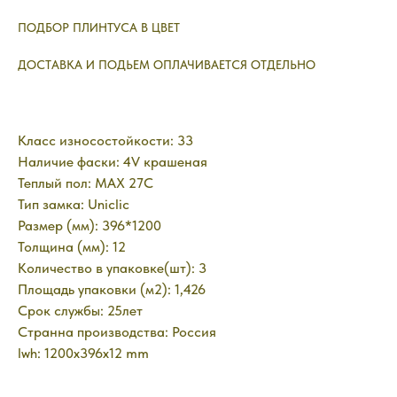
ПОДБОР ПЛИНТУСА В ЦВЕТ
ДОСТАВКА И ПОДЬЕМ ОПЛАЧИВАЕТСЯ ОТДЕЛЬНО
Класс износостойкости: 33
Наличие фаски: 4V крашеная
Теплый пол: MAX 27C
Тип замка: Uniclic
Размер (мм): 396*1200
Толщина (мм): 12
Количество в упаковке(шт): 3
Площадь упаковки (м2): 1,426
Срок службы: 25лет
Странна производства: Россия
lwh: 1200x396x12 mm