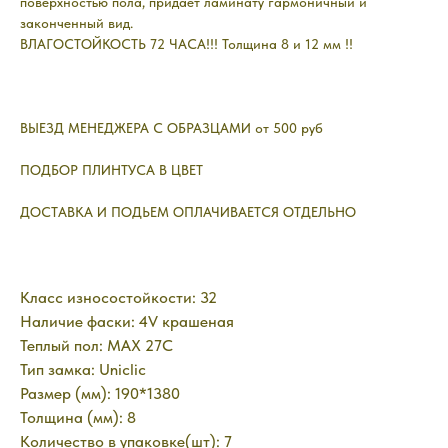
поверхностью пола, придает ламинату гармоничный и
законченный вид.
ВЛАГОСТОЙКОСТЬ 72 ЧАСА!!! Толщина 8 и 12 мм !!
ВЫЕЗД МЕНЕДЖЕРА С ОБРАЗЦАМИ от 500 руб
ПОДБОР ПЛИНТУСА В ЦВЕТ
ДОСТАВКА И ПОДЬЕМ ОПЛАЧИВАЕТСЯ ОТДЕЛЬНО
Класс износостойкости: 32
Наличие фаски: 4V крашеная
Теплый пол: MAX 27C
Тип замка: Uniclic
Размер (мм): 190*1380
Толщина (мм): 8
Количество в упаковке(шт): 7