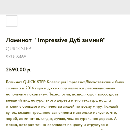
Ламинат " Impressive Дуб зимний"
QUICK STEP
SKU:
8465
2590,00
р.
Ламинат QUICK STEP
Коллекция Impressive/Впечатляющий была
создана в 2014 году и до сих пор является революционным
напольным покрытием. Технология, позволяющая воссоздать
внешний вид натурального дерева и его текстуру, нашла
отклик у большого количества людей по всему миру. Каждый
сучок, каждая трещинка выполнены настолько искусно, что,
порой, ламинат выглядит, лучше, чем натуральное дерево. А
фаска, которая точно совпадает по цвету и структуре с