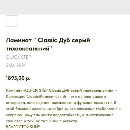
Ламинат " Classic Дуб серый
тихоокеанский"
QUICK STEP
SKU:
5814
1895,00
р.
Ламинат «QUICK STEP Classic Дуб серый тихоокеанский»
—
Коллекция Classic/Классический – это основа вашего
интерьера, воплощение надежности и функциональности. В
этой базовой коллекции собраны все ключевые требования к
современному ламинату: водостойкость, антистатические
свойства и точное тиснение в регистр.
ВЛАГОСТОЙКИЙ!!!