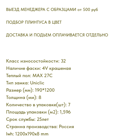
ВЫЕЗД МЕНЕДЖЕРА С ОБРАЗЦАМИ от 500 руб
ПОДБОР ПЛИНТУСА В ЦВЕТ
ДОСТАВКА И ПОДЬЕМ ОПЛАЧИВАЕТСЯ ОТДЕЛЬНО
Класс износостойкости: 32
Наличие фаски: 4V крашеная
Теплый пол: MAX 27C
Тип замка: Uniclic
Размер (мм): 190*1200
Толщина (мм): 8
Количество в упаковке(шт): 7
Площадь упаковки (м2): 1,596
Срок службы: 25лет
Странна производства: Россия
lwh: 1200x190x8 mm