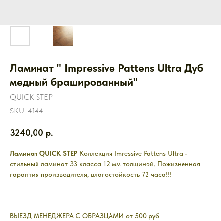
Ламинат " Impressive Pattens Ultra Дуб
медный брашированный"
QUICK STEP
SKU:
4144
3240,00
р.
Ламинат QUICK STEP
Коллекция Imressive Pattens Ultra -
стильный ламинат 33 класса 12 мм толщиной. Пожизненная
гарантия производителя, влагостойкость 72 часа!!!
ВЫЕЗД МЕНЕДЖЕРА С ОБРАЗЦАМИ от 500 руб