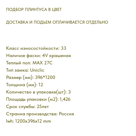
ПОДБОР ПЛИНТУСА В ЦВЕТ
ДОСТАВКА И ПОДЬЕМ ОПЛАЧИВАЕТСЯ ОТДЕЛЬНО
Класс износостойкости: 33
Наличие фаски: 4V крашеная
Теплый пол: MAX 27C
Тип замка: Uniclic
Размер (мм): 396*1200
Толщина (мм): 12
Количество в упаковке(шт): 3
Площадь упаковки (м2): 1,426
Срок службы: 25лет
Странна производства: Россия
lwh: 1200x396x12 mm