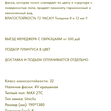
фаска, которая точно совпадает по цвету и структуре с
поверхностью пола, придает ламинату гармоничный и
законченный вид.
ВЛАГОСТОЙКОСТЬ 72 ЧАСА!!! Толщина 8 и 12 мм !!
ВЫЕЗД МЕНЕДЖЕРА С ОБРАЗЦАМИ от 500 руб
ПОДБОР ПЛИНТУСА В ЦВЕТ
ДОСТАВКА И ПОДЬЕМ ОПЛАЧИВАЕТСЯ ОТДЕЛЬНО
Класс износостойкости: 32
Наличие фаски: 4V крашеная
Теплый пол: MAX 27C
Тип замка: Uniclic
Размер (мм): 190*1380
Толщина (мм): 8