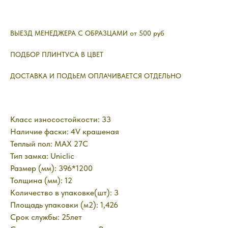
ВЫЕЗД МЕНЕДЖЕРА С ОБРАЗЦАМИ от 500 руб
ПОДБОР ПЛИНТУСА В ЦВЕТ
ДОСТАВКА И ПОДЬЕМ ОПЛАЧИВАЕТСЯ ОТДЕЛЬНО
Класс износостойкости: 33
Наличие фаски: 4V крашеная
Теплый пол: MAX 27C
Тип замка: Uniclic
Размер (мм): 396*1200
Толщина (мм): 12
Количество в упаковке(шт): 3
Площадь упаковки (м2): 1,426
Срок службы: 25лет