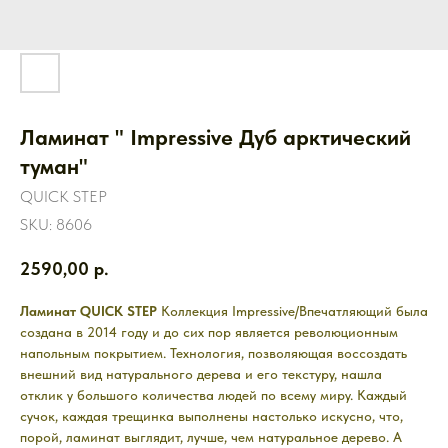
Ламинат " Impressive Дуб арктический
туман"
QUICK STEP
SKU:
8606
2590,00
р.
Ламинат QUICK STEP
Коллекция Impressive/Впечатляющий была
создана в 2014 году и до сих пор является революционным
напольным покрытием. Технология, позволяющая воссоздать
внешний вид натурального дерева и его текстуру, нашла
отклик у большого количества людей по всему миру. Каждый
сучок, каждая трещинка выполнены настолько искусно, что,
порой, ламинат выглядит, лучше, чем натуральное дерево. А