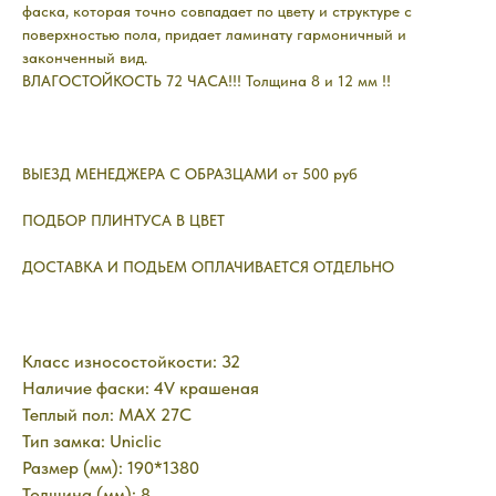
фаска, которая точно совпадает по цвету и структуре с
поверхностью пола, придает ламинату гармоничный и
законченный вид.
ВЛАГОСТОЙКОСТЬ 72 ЧАСА!!! Толщина 8 и 12 мм !!
ВЫЕЗД МЕНЕДЖЕРА С ОБРАЗЦАМИ от 500 руб
ПОДБОР ПЛИНТУСА В ЦВЕТ
ДОСТАВКА И ПОДЬЕМ ОПЛАЧИВАЕТСЯ ОТДЕЛЬНО
Класс износостойкости: 32
Наличие фаски: 4V крашеная
Теплый пол: MAX 27C
Тип замка: Uniclic
Размер (мм): 190*1380
Толщина (мм): 8