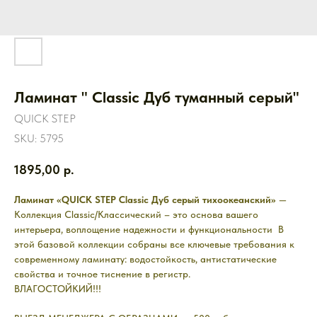
Ламинат " Classic Дуб туманный серый"
QUICK STEP
SKU:
5795
1895,00
р.
Ламинат «QUICK STEP Classic Дуб серый тихоокеанский»
—
Коллекция Classic/Классический – это основа вашего
интерьера, воплощение надежности и функциональности В
этой базовой коллекции собраны все ключевые требования к
современному ламинату: водостойкость, антистатические
свойства и точное тиснение в регистр.
ВЛАГОСТОЙКИЙ!!!