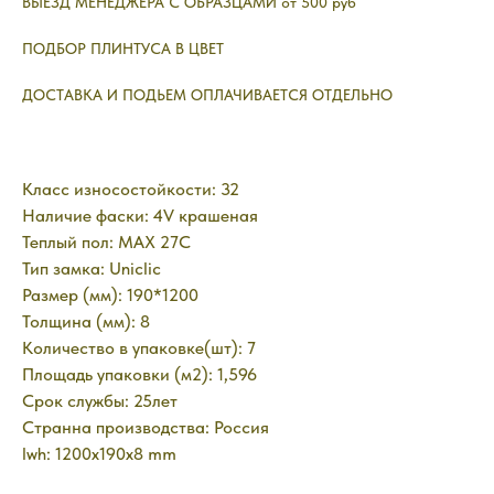
ВЫЕЗД МЕНЕДЖЕРА С ОБРАЗЦАМИ от 500 руб
ПОДБОР ПЛИНТУСА В ЦВЕТ
ДОСТАВКА И ПОДЬЕМ ОПЛАЧИВАЕТСЯ ОТДЕЛЬНО
Класс износостойкости: 32
Наличие фаски: 4V крашеная
Теплый пол: MAX 27C
Тип замка: Uniclic
Размер (мм): 190*1200
Толщина (мм): 8
Количество в упаковке(шт): 7
Площадь упаковки (м2): 1,596
Срок службы: 25лет
Странна производства: Россия
lwh: 1200x190x8 mm