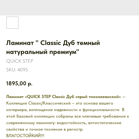
Ламинат " Classic Дуб темный
натуральный премиум"
QUICK STEP
SKU:
4095
1895,00
р.
Ламинат «QUICK STEP Classic Дуб серый тихоокеанский»
—
Коллекция Classic/Классический – это основа вашего
интерьера, воплощение надежности и функциональности В
этой базовой коллекции собраны все ключевые требования к
современному ламинату: водостойкость, антистатические
свойства и точное тиснение в регистр.
ВЛАГОСТОЙКИЙ!!!