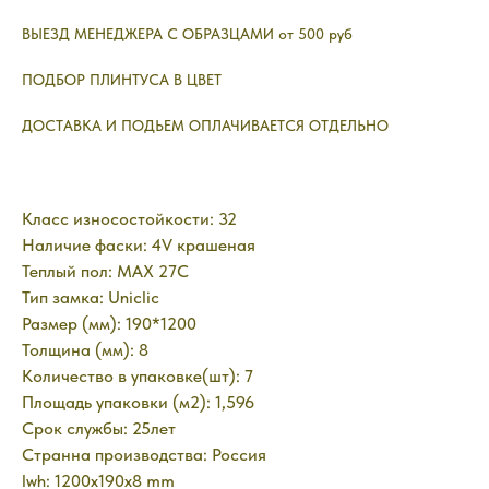
ВЫЕЗД МЕНЕДЖЕРА С ОБРАЗЦАМИ от 500 руб
ПОДБОР ПЛИНТУСА В ЦВЕТ
ДОСТАВКА И ПОДЬЕМ ОПЛАЧИВАЕТСЯ ОТДЕЛЬНО
Класс износостойкости: 32
Наличие фаски: 4V крашеная
Теплый пол: MAX 27C
Тип замка: Uniclic
Размер (мм): 190*1200
Толщина (мм): 8
Количество в упаковке(шт): 7
Площадь упаковки (м2): 1,596
Срок службы: 25лет
Странна производства: Россия
lwh: 1200x190x8 mm