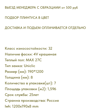
ВЫЕЗД МЕНЕДЖЕРА С ОБРАЗЦАМИ от 500 руб
ПОДБОР ПЛИНТУСА В ЦВЕТ
ДОСТАВКА И ПОДЬЕМ ОПЛАЧИВАЕТСЯ ОТДЕЛЬНО
Класс износостойкости: 32
Наличие фаски: 4V крашеная
Теплый пол: MAX 27C
Тип замка: Uniclic
Размер (мм): 190*1200
Толщина (мм): 8
Количество в упаковке(шт): 7
Площадь упаковки (м2): 1,596
Срок службы: 25лет
Странна производства: Россия
lwh: 1200x190x8 mm