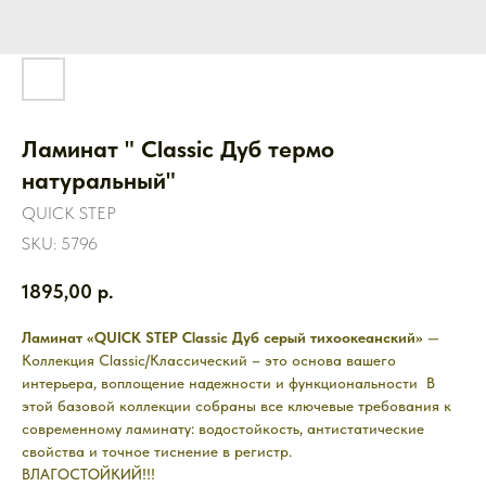
Ламинат " Classic Дуб термо
натуральный"
QUICK STEP
SKU:
5796
1895,00
р.
Ламинат «QUICK STEP Classic Дуб серый тихоокеанский»
—
Коллекция Classic/Классический – это основа вашего
интерьера, воплощение надежности и функциональности В
этой базовой коллекции собраны все ключевые требования к
современному ламинату: водостойкость, антистатические
свойства и точное тиснение в регистр.
ВЛАГОСТОЙКИЙ!!!