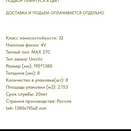
ПОДБОР ПЛИНТУСА В ЦВЕТ
ДОСТАВКА И ПОДЬЕМ ОПЛАЧИВАЕТСЯ ОТДЕЛЬНО
Класс износостойкости: 32
Наличие фаски: 4V
Теплый пол: MAX 27C
Тип замка: Uniclic
Размер (мм): 195*1380
Толщина (мм): 8
Количество в упаковке(шт): 8
Площадь упаковки (м2): 2.153
Срок службы: 20лет
Странна производства: Россия
lwh: 1380x195x8 mm