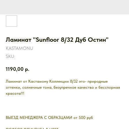
Ламинат "Sunfloor 8/32 Дуб Остин"
KASTAMONU
SKU:
1190,00
р.
Ламинат от Кастамону Коллекции 8/32 это- природные
оттенки, солнечные тона, безупречное качество и бесспорная
красота!!!
ВЫЕЗД МЕНЕДЖЕРА С ОБРАЗЦАМИ от 500 руб