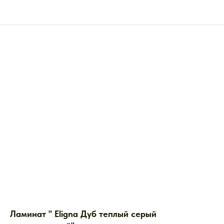
Ламинат " Eligna Дуб теплый серый