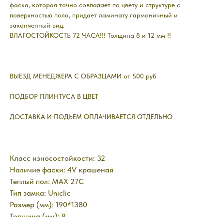
фаска, которая точно совпадает по цвету и структуре с
поверхностью пола, придает ламинату гармоничный и
законченный вид.
ВЛАГОСТОЙКОСТЬ 72 ЧАСА!!! Толщина 8 и 12 мм !!
ВЫЕЗД МЕНЕДЖЕРА С ОБРАЗЦАМИ от 500 руб
ПОДБОР ПЛИНТУСА В ЦВЕТ
ДОСТАВКА И ПОДЬЕМ ОПЛАЧИВАЕТСЯ ОТДЕЛЬНО
Класс износостойкости: 32
Наличие фаски: 4V крашеная
Теплый пол: MAX 27C
Тип замка: Uniclic
Размер (мм): 190*1380
Толщина (мм): 8