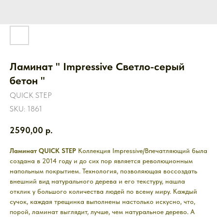
Ламинат " Impressive Светло-серый
бетон "
QUICK STEP
SKU:
1861
2590,00
р.
Ламинат QUICK STEP
Коллекция Impressive/Впечатляющий была
создана в 2014 году и до сих пор является революционным
напольным покрытием. Технология, позволяющая воссоздать
внешний вид натурального дерева и его текстуру, нашла
отклик у большого количества людей по всему миру. Каждый
сучок, каждая трещинка выполнены настолько искусно, что,
порой, ламинат выглядит, лучше, чем натуральное дерево. А