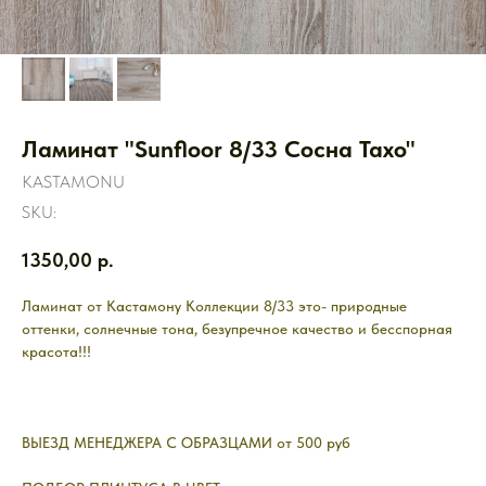
Ламинат "Sunfloor 8/33 Сосна Тахо"
KASTAMONU
SKU:
1350,00
р.
Ламинат от Кастамону Коллекции 8/33 это- природные
оттенки, солнечные тона, безупречное качество и бесспорная
красота!!!
ВЫЕЗД МЕНЕДЖЕРА С ОБРАЗЦАМИ от 500 руб