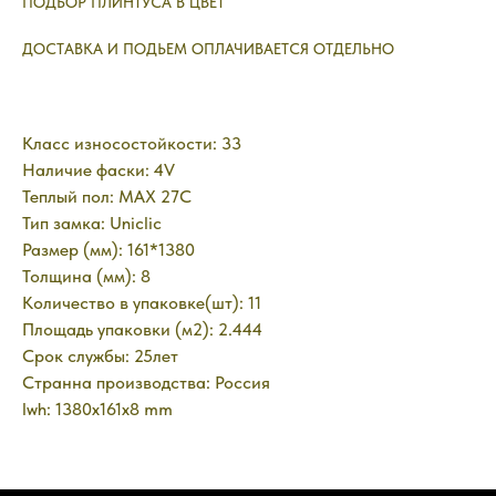
ПОДБОР ПЛИНТУСА В ЦВЕТ
ДОСТАВКА И ПОДЬЕМ ОПЛАЧИВАЕТСЯ ОТДЕЛЬНО
Класс износостойкости: 33
Наличие фаски: 4V
Теплый пол: MAX 27C
Тип замка: Uniclic
Размер (мм): 161*1380
Толщина (мм): 8
Количество в упаковке(шт): 11
Площадь упаковки (м2): 2.444
Срок службы: 25лет
Странна производства: Россия
lwh: 1380x161x8 mm