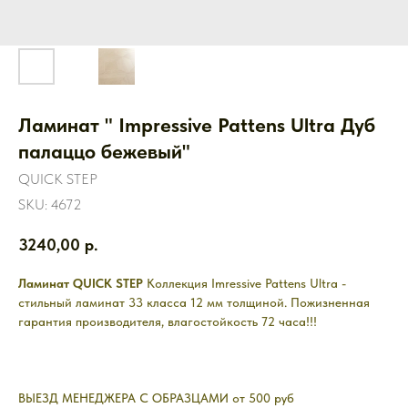
Ламинат " Impressive Pattens Ultra Дуб
палаццо бежевый"
QUICK STEP
SKU:
4672
3240,00
р.
Ламинат QUICK STEP
Коллекция Imressive Pattens Ultra -
стильный ламинат 33 класса 12 мм толщиной. Пожизненная
гарантия производителя, влагостойкость 72 часа!!!
ВЫЕЗД МЕНЕДЖЕРА С ОБРАЗЦАМИ от 500 руб