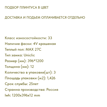
ПОДБОР ПЛИНТУСА В ЦВЕТ
ДОСТАВКА И ПОДЬЕМ ОПЛАЧИВАЕТСЯ ОТДЕЛЬНО
Класс износостойкости: 33
Наличие фаски: 4V крашеная
Теплый пол: MAX 27C
Тип замка: Uniclic
Размер (мм): 396*1200
Толщина (мм): 12
Количество в упаковке(шт): 3
Площадь упаковки (м2): 1,426
Срок службы: 25лет
Странна производства: Россия
lwh: 1200x396x12 mm