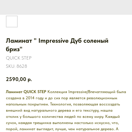
Ламинат " Impressive Дуб соленый
бриз"
QUICK STEP
SKU:
8628
2590,00
р.
Ламинат QUICK STEP
Коллекция Impressive/Впечатляющий была
создана в 2014 году и до сих пор является революционным
напольным покрытием. Технология, позволяющая воссоздать
внешний вид натурального дерева и его текстуру, нашла
отклик у большого количества людей по всему миру. Каждый
сучок, каждая трещинка выполнены настолько искусно, что,
порой, ламинат выглядит, лучше, чем натуральное дерево. А