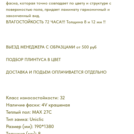
фаска, которая точно совпадает по цвету и структуре с
поверхностью пола, придает ламинату гармоничный и
законченный вид.
ВЛАГОСТОЙКОСТЬ 72 ЧАСА!!! Толщина 8 и 12 мм !!
ВЫЕЗД МЕНЕДЖЕРА С ОБРАЗЦАМИ от 500 руб
ПОДБОР ПЛИНТУСА В ЦВЕТ
ДОСТАВКА И ПОДЬЕМ ОПЛАЧИВАЕТСЯ ОТДЕЛЬНО
Класс износостойкости: 32
Наличие фаски: 4V крашеная
Теплый пол: MAX 27C
Тип замка: Uniclic
Размер (мм): 190*1380
Толщина (мм): 8