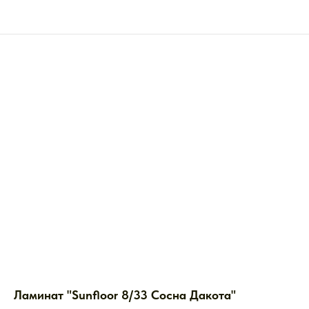
Ламинат "Sunfloor 8/33 Сосна Дакота"