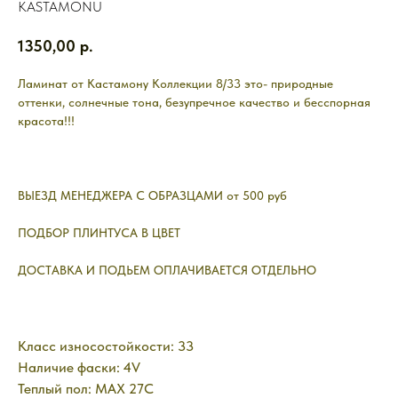
KASTAMONU
1350,00
р.
Ламинат от Кастамону Коллекции 8/33 это- природные
оттенки, солнечные тона, безупречное качество и бесспорная
красота!!!
ВЫЕЗД МЕНЕДЖЕРА С ОБРАЗЦАМИ от 500 руб
ПОДБОР ПЛИНТУСА В ЦВЕТ
ДОСТАВКА И ПОДЬЕМ ОПЛАЧИВАЕТСЯ ОТДЕЛЬНО
Класс износостойкости: 33
Наличие фаски: 4V
Теплый пол: MAX 27C