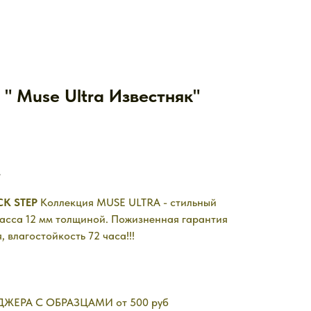
" Muse Ultra Известняк"
.
CK STEP
Коллекция MUSE ULTRA - стильный
асса 12 мм толщиной. Пожизненная гарантия
, влагостойкость 72 часа!!!
ЖЕРА С ОБРАЗЦАМИ от 500 руб