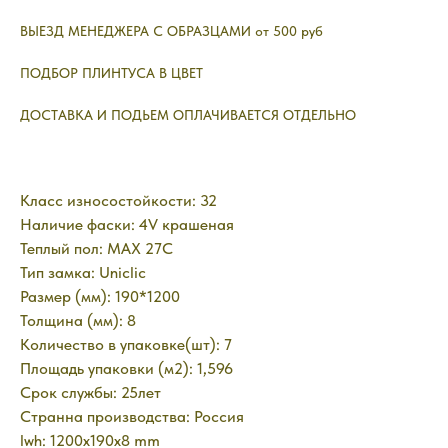
ВЫЕЗД МЕНЕДЖЕРА С ОБРАЗЦАМИ от 500 руб
ПОДБОР ПЛИНТУСА В ЦВЕТ
ДОСТАВКА И ПОДЬЕМ ОПЛАЧИВАЕТСЯ ОТДЕЛЬНО
Класс износостойкости: 32
Наличие фаски: 4V крашеная
Теплый пол: MAX 27C
Тип замка: Uniclic
Размер (мм): 190*1200
Толщина (мм): 8
Количество в упаковке(шт): 7
Площадь упаковки (м2): 1,596
Срок службы: 25лет
Странна производства: Россия
lwh: 1200x190x8 mm