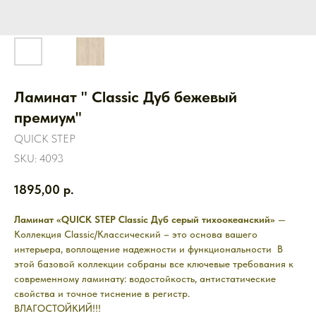
Ламинат " Classic Дуб бежевый
премиум"
QUICK STEP
SKU:
4093
1895,00
р.
Ламинат «QUICK STEP Classic Дуб серый тихоокеанский»
—
Коллекция Classic/Классический – это основа вашего
интерьера, воплощение надежности и функциональности В
этой базовой коллекции собраны все ключевые требования к
современному ламинату: водостойкость, антистатические
свойства и точное тиснение в регистр.
ВЛАГОСТОЙКИЙ!!!