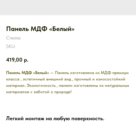
Панель МДФ «Белый»
Стелла
SKU:
419,00
р.
Панель МДФ «Белый»
— Панель изготовлена из МДФ премиум
класса , эстетичный внешний вид , прочный и износостойкий
материал. Экологичность , панели изготовлены из натуральных
материалов с заботой о природе!
Легкий монтаж на любую поверхность.