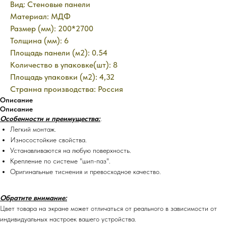
Вид: Стеновые панели
Материал: МДФ
Размер (мм): 200*2700
Толщина (мм): 6
Площадь панели (м2): 0.54
Количество в упаковке(шт): 8
Площадь упаковки (м2): 4,32
Странна производства: Россия
Описание
Описание
Особенности и преимущества:
.
Легкий монтаж.
Износостойкие свойства.
Устанавливаются на любую поверхность.
Крепление по системе "шип-паз".
Оригинальные тиснения и превосходное качество.
Обратите внимание:
Цвет товара на экране может отличаться от реального в зависимости от
индивидуальных настроек вашего устройства.